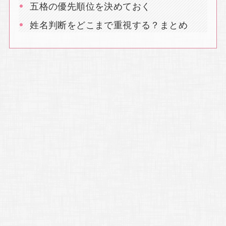
五格の優先順位を決めておく
姓名判断をどこまで重視する？まとめ