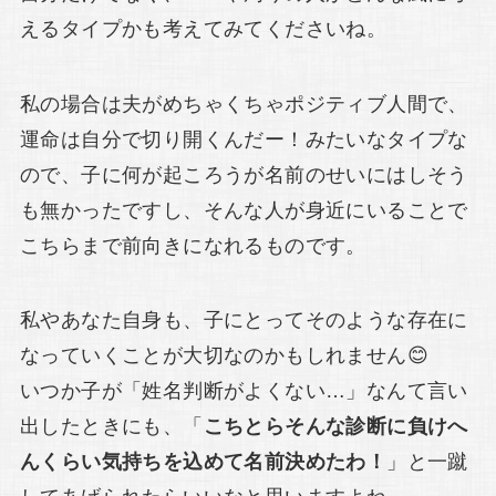
えるタイプかも考えてみてくださいね。
私の場合は夫がめちゃくちゃポジティブ人間で、
運命は自分で切り開くんだー！みたいなタイプな
ので、子に何が起ころうが名前のせいにはしそう
も無かったですし、そんな人が身近にいることで
こちらまで前向きになれるものです。
私やあなた自身も、子にとってそのような存在に
なっていくことが大切なのかもしれません😊
いつか子が「姓名判断がよくない…」なんて言い
出したときにも、「
こちとらそんな診断に負けへ
んくらい気持ちを込めて名前決めたわ！
」と一蹴