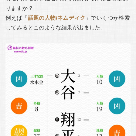
りますか？
例えば「
話題の人物/ネムディク
」でいくつか検索
してみるとこのような結果が出ました。