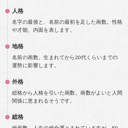
人格
名字の最後と、名前の最初を足した画数。性格
や才能、内面を表します。
地格
名前の画数。生まれてから20代くらいまでの
運勢に影響します。
外格
総格から人格を引いた画数。画数がよいと人間
関係に恵まれるそうです。
総格