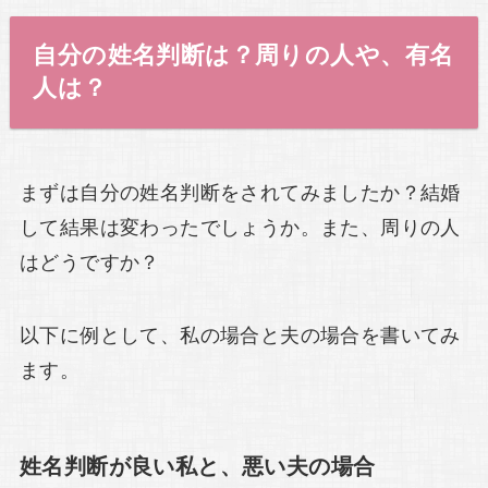
自分の姓名判断は？周りの人や、有名
人は？
まずは自分の姓名判断をされてみましたか？結婚
して結果は変わったでしょうか。また、周りの人
はどうですか？
以下に例として、私の場合と夫の場合を書いてみ
ます。
姓名判断が良い私と、悪い夫の場合