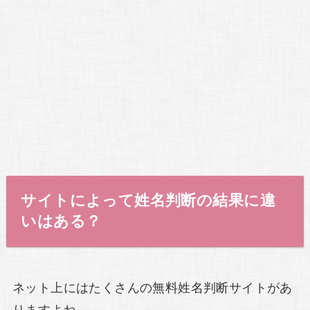
サイトによって姓名判断の結果に違
いはある？
ネット上にはたくさんの無料姓名判断サイトがあ
りますよね。