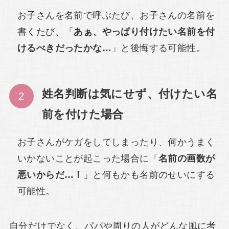
お子さんを名前で呼ぶたび、お子さんの名前を
書くたび、「
あぁ、やっぱり付けたい名前を付
けるべきだったかな…
」と後悔する可能性。
姓名判断は気にせず、付けたい名
前を付けた場合
お子さんがケガをしてしまったり、何かうまく
いかないことが起こった場合に「
名前の画数が
悪いからだ…！
」と何もかも名前のせいにする
可能性。
自分だけでなく、パパや周りの人がどんな風に考