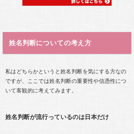
姓名判断についての考え方
私はどちらかというと姓名判断を気にする方なの
ですが、ここでは姓名判断の重要性や信憑性につ
いて客観的に考えてみます。
姓名判断が流行っているのは日本だけ