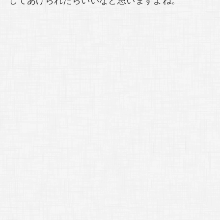
してあげられたらいいなと思いますよね。