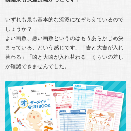
いずれも最も基本的な流派になぞらえているので
しょうか？
よい画数、悪い画数というのはもうあらかじめ決
まっている、という感じです。「吉と大吉が入れ
替わる」「凶と大凶が入れ替わる」くらいの差し
か確認できませんでした。