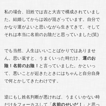
私の場合、旧姓では吉と大吉で構成されていまし
た。結婚してからは凶が混ざっています。自分で
かなり運がよいと思いながら生きてきて、そして
それは本当に名前のお陰だと思っていました(笑)
でも当然、人生はいいことばかりではありませ
ん。思い返すと、うまくいった時だけ、
運のお
陰！名前のお陰！
と言っていました。かといっ
て、悪いことが起きたときにはちゃんと自分自身
で何とかしてきたわけです。
逆にもし姓名判断が悪ければ、うまくいかない時
だけをフォーカスして「
名前のせいだ！
」と思っ