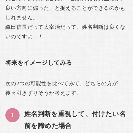
良い方向に偏った」と捉えることができるのかも
しれません。
織田信長だって太宰治だって、姓名判断は良くな
いのですよ…！
将来をイメージしてみる
次の2つの可能性を比べてみて、どちらの方が
後々引きずりそうか考えます。
姓名判断を重視して、付けたい名
前を諦めた場合