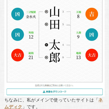
ちなみに、私がメインで使っていたサイトは「
ネ
ムディク
」です。