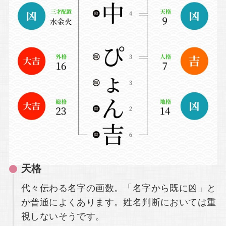
天格
代々伝わる名字の画数。「名字から既に凶」と
か普通によくあります。姓名判断においては重
視しないそうです。