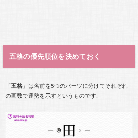
五格の優先順位を決めておく
「
五格
」は名前を5つのパーツに分けてそれぞれ
の画数で運勢を示すというものです。