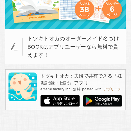
トツキトオカのオーダーメイド名づけ
BOOKはアプリユーザーなら無料で貰
えます！
トツキトオカ：夫婦で共有できる『妊
娠記録・日記』アプリ
amane factory inc.
無料
posted with
アプリーチ