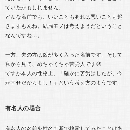
ていたかもしれません。
どんな名前でも、いいこともあれば悪いことも起
きますもんね。結局モノは考えようだということ
なんですね…。
一方、夫の方は凶が多く入った名前です。そして
私から見て、めちゃくちゃ苦労人です😓
ですが本人の性格上、「確かに苦労はしたが、今
が幸せだからよし！」という考え方のようです。
有名人の場合
有名人の名前を姓名判断で検索してみたことはあ