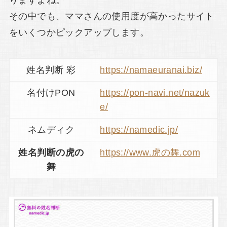
その中でも、ママさんの使用度が高かったサイト
をいくつかピックアップします。
姓名判断 彩
https://namaeuranai.biz/
名付けPON
https://pon-navi.net/nazuk
e/
ネムディク
https://namedic.jp/
姓名判断の虎の
https://www.虎の舞.com
舞