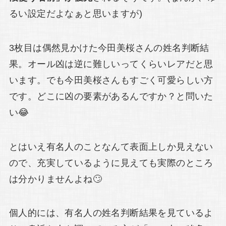
るい設定だよなぁと思いますが)
3枚目は偶然見かけた今田美桜さんの姓名判断結
果。オール凶は逆に難しいってくらいレアだと思
います。でも今田美桜さんもすごく可愛らしい方
です。どこに凶の要素があるんですか？と問いた
い😂
とはいえ有名人のことなんて表面上しか見えない
ので、充実しているように見えても実際のところ
は分かりませんよね🙄
個人的には、有名人の姓名判断結果を見ているよ