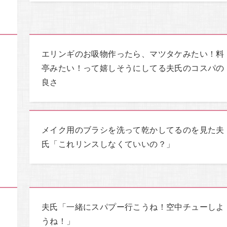
エリンギのお吸物作ったら、マツタケみたい！料
亭みたい！って嬉しそうにしてる夫氏のコスパの
き
良さ
い
メイク用のブラシを洗って乾かしてるのを見た夫
氏「これリンスしなくていいの？」
夫氏「一緒にスパプー行こうね！空中チューしよ
うね！」