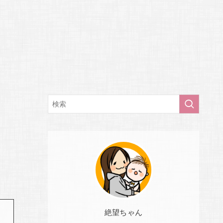
絶望ちゃん