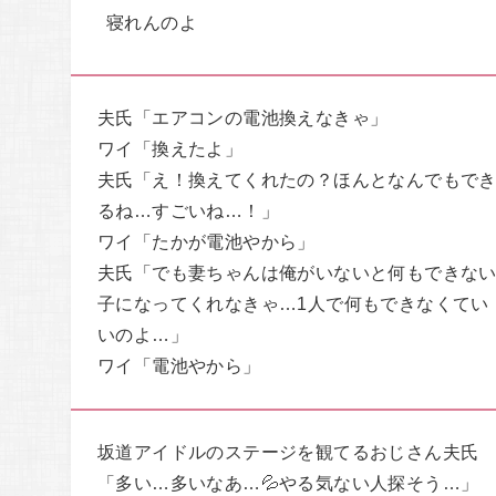
寝れんのよ
夫氏「エアコンの電池換えなきゃ」
ワイ「換えたよ」
夫氏「え！換えてくれたの？ほんとなんでもで
るね…すごいね…！」
ワイ「たかが電池やから」
夫氏「でも妻ちゃんは俺がいないと何もできな
子になってくれなきゃ…1人で何もできなくてい
いのよ…」
ワイ「電池やから」
坂道アイドルのステージを観てるおじさん夫氏
「多い…多いなあ…💦やる気ない人探そう…」