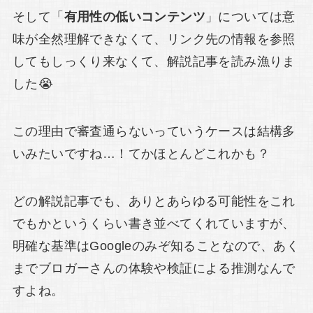
そして「
有用性の低いコンテンツ
」については意
味が全然理解できなくて、リンク先の情報を参照
してもしっくり来なくて、解説記事を読み漁りま
した😭
この理由で審査通らないっていうケースは結構多
いみたいですね…！てかほとんどこれかも？
どの解説記事でも、ありとあらゆる可能性をこれ
でもかというくらい書き並べてくれていますが、
明確な基準はGoogleのみぞ知ることなので、あく
までブロガーさんの体験や検証による推測なんで
すよね。