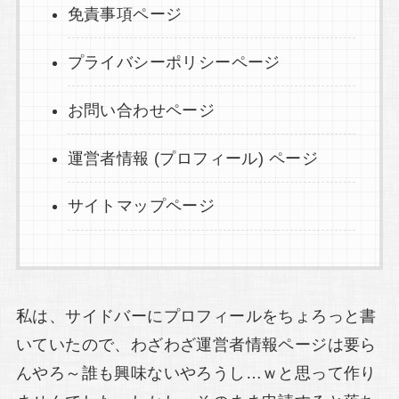
免責事項ページ
プライバシーポリシーページ
お問い合わせページ
運営者情報 (プロフィール) ページ
サイトマップページ
私は、サイドバーにプロフィールをちょろっと書
いていたので、わざわざ運営者情報ページは要ら
んやろ～誰も興味ないやろうし…ｗと思って作り