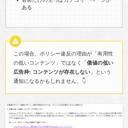
名前だけの空っぽカテゴリーページが
ある
この場合、ポリシー違反の理由が「有用性
の低いコンテンツ」ではなく「
価値の低い
広告枠: コンテンツが存在しない
」という
通知になるかもしれません。👇