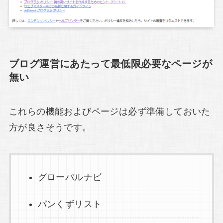
ブログ運営にあたって最低限必要なページが
無い
これらの機能およびページは必ず準備しておいた
方が良さそうです。
グローバルナビ
パンくずリスト