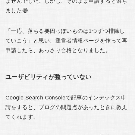
ませんでした。しかし、そのまま申請すると落ち
ました😂
「一応、落ちる要因っぽいものは1つずつ排除し
ていこう」と思い、運営者情報ページを作って再
申請したら、あっさり合格となりました。
ユーザビリティが整っていない
Google Search Consoleで記事のインデックス申
請をすると、ブログの問題点があったときに教え
てくれます。