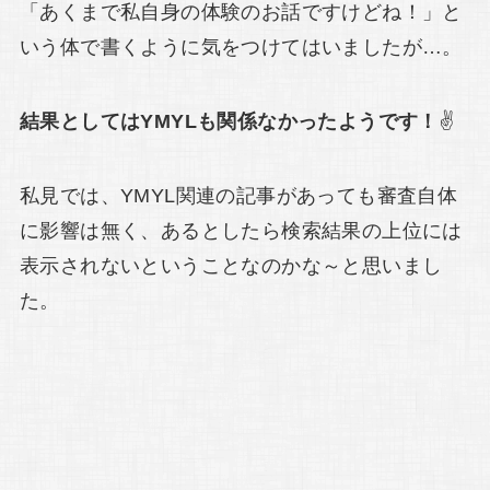
「あくまで私自身の体験のお話ですけどね！」と
いう体で書くように気をつけてはいましたが…。
結果としてはYMYLも関係なかったようです！
✌
私見では、YMYL関連の記事があっても審査自体
に影響は無く、あるとしたら検索結果の上位には
表示されないということなのかな～と思いまし
た。