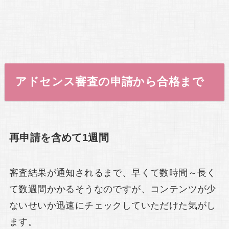
アドセンス審査の申請から合格まで
再申請を含めて1週間
審査結果が通知されるまで、早くて数時間～長く
て数週間かかるそうなのですが、コンテンツが少
ないせいか迅速にチェックしていただけた気がし
ます。