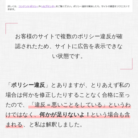
お客様のサイトで複数のポリシー違反が確
認されたため、サイトに広告を表示できな
い状態です。
「
ポリシー違反
」とありますが、とりあえず私の
場合は何かを修正したりすることなく合格に至っ
たので、
「違反＝悪いことをしている」というわ
けではなく、
何かが足りないよ！
という場合も含
まれる
、と私は解釈しました。