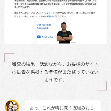
審査の結果、残念ながら、お客様のサイト
は広告を掲載する準備がまだ整っていない
ようです。
あっ、これが噂に聞く腕組みおじ