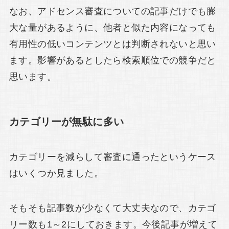
なお、アドセンス審査についての記事だけでも膨
大な量があるように、他者と似た内容になっても
有用性の低いコンテンツとは判断されないと思い
ます。影響があるとしたら検索順位での競争だと
思います。
カテゴリーが無駄に多い
カテゴリーを減らして審査に通ったというケース
はいくつか見ました。
そもそも記事数が少なくて大丈夫なので、カテゴ
リー数も1～2にしておきます。今後記事が増えて