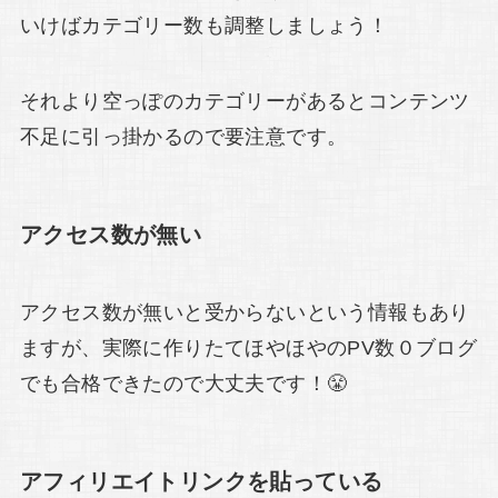
いけばカテゴリー数も調整しましょう！
それより空っぽのカテゴリーがあるとコンテンツ
不足に引っ掛かるので要注意です。
アクセス数が無い
アクセス数が無いと受からないという情報もあり
ますが、実際に作りたてほやほやのPV数０ブログ
でも合格できたので大丈夫です！😤
アフィリエイトリンクを貼っている