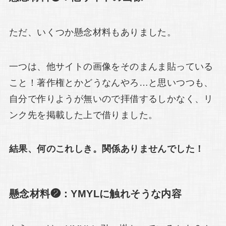
ただ、いくつか懸念材料もありました。
一つは、他サイトの画像をそのまんま貼っている
こと！著作権とかどうなんやろ…と思いつつも、
自分で作りようが無いので拝借するしかなく、リ
ンク先を掲載した上で借りました。
結果、何のこれしき。関係ありませんでした！
懸念材料❷：YMYLに触れそうな内容