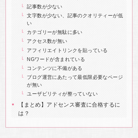
記事数が少ない
文字数が少ない、記事のクオリティーが低
い
カテゴリーが無駄に多い
アクセス数が無い
アフィリエイトリンクを貼っている
NGワードが含まれている
コンテンツに不備がある
ブログ運営にあたって最低限必要なページ
が無い
ユーザビリティが整っていない
【まとめ】アドセンス審査に合格するに
は？