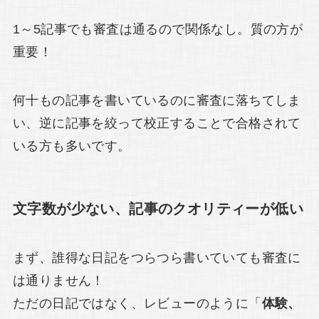
1～5記事でも審査は通るので関係なし。質の方が
重要！
何十もの記事を書いているのに審査に落ちてしま
い、逆に記事を絞って校正することで合格されて
いる方も多いです。
文字数が少ない、記事のクオリティーが低い
まず、誰得な日記をつらつら書いていても審査に
は通りません！
ただの日記ではなく、レビューのように「
体験、