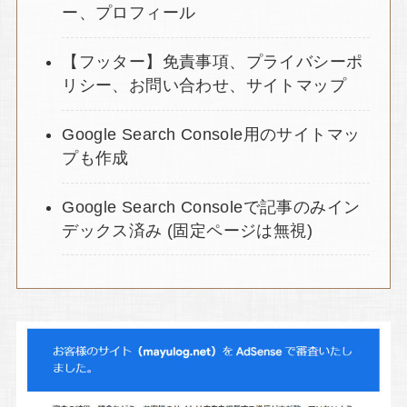
ー、プロフィール
【フッター】免責事項、プライバシーポ
リシー、お問い合わせ、サイトマップ
Google Search Console用のサイトマッ
プも作成
Google Search Consoleで記事のみイン
デックス済み (固定ページは無視)