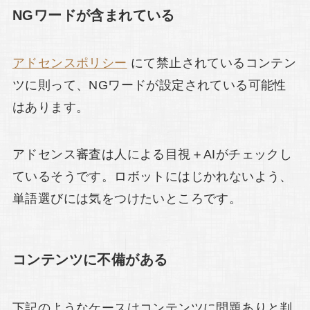
NGワードが含まれている
アドセンスポリシー
にて禁止されているコンテン
ツに則って、NGワードが設定されている可能性
はあります。
アドセンス審査は人による目視＋AIがチェックし
ているそうです。ロボットにはじかれないよう、
単語選びには気をつけたいところです。
コンテンツに不備がある
下記のようなケースはコンテンツに問題ありと判