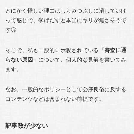
とにかく怪しい理由はしらみつぶしに消していけ
って感じで、挙げだすと本当にキリが無さそうで
す🙄
そこで、私も一般的に示唆されている「
審査に通
らない原因
」について、個人的な見解を書いてみ
ます。
なお、一般的なポリシーとして公序良俗に反する
コンテンツなどは含まれない前提です。
記事数が少ない