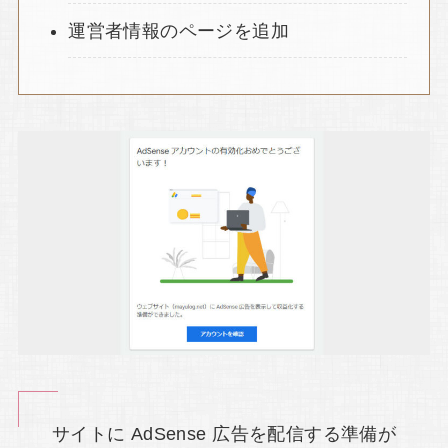
運営者情報のページを追加
サイトに AdSense 広告を配信する準備が