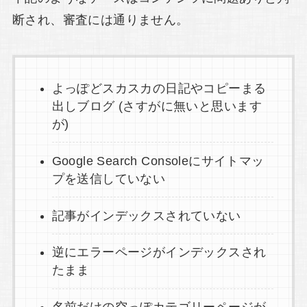
断され、審査には通りません。
よっぽどスカスカの日記やコピーまる
出しブログ (さすがに無いと思います
が)
Google Search Consoleにサイトマッ
プを送信していない
記事がインデックスされていない
逆にエラーページがインデックスされ
たまま