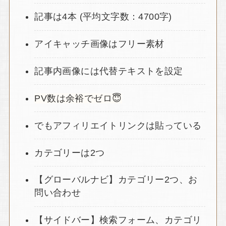
記事は4本 (平均文字数：4700字)
アイキャッチ画像はフリー素材
記事内画像には代替テキストを設定
PV数は余裕でゼロ😇
でもアフィリエイトリンクは貼っている
カテゴリーは2つ
【グローバルナビ】カテゴリー2つ、お
問い合わせ
【サイドバー】検索フォーム、カテゴリ