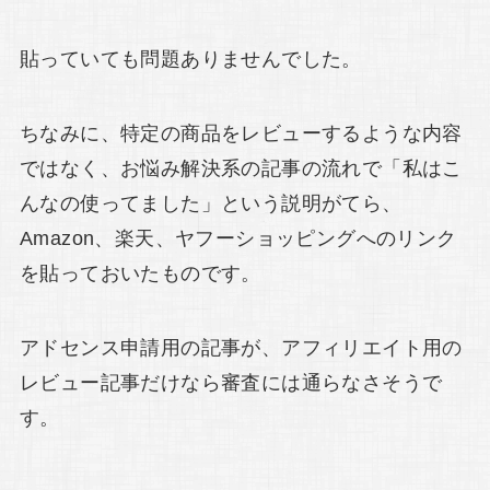
貼っていても問題ありませんでした。
ちなみに、特定の商品をレビューするような内容
ではなく、お悩み解決系の記事の流れで「私はこ
んなの使ってました」という説明がてら、
Amazon、楽天、ヤフーショッピングへのリンク
を貼っておいたものです。
アドセンス申請用の記事が、アフィリエイト用の
レビュー記事だけなら審査には通らなさそうで
す。