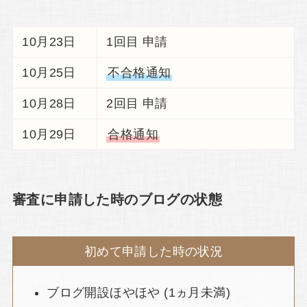
10月23日
1回目 申請
10月25日
不合格通知
10月28日
2回目 申請
10月29日
合格通知
審査に申請した時のブログの状態
初めて申請した時の状況
ブログ開設ほやほや (1ヵ月未満)