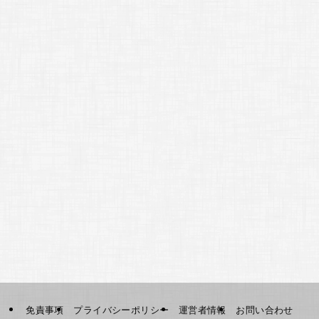
免責事項
プライバシーポリシー
運営者情報
お問い合わせ