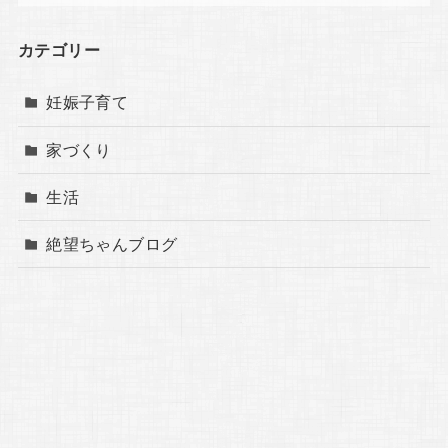
カテゴリー
妊娠子育て
家づくり
生活
絶望ちゃんブログ