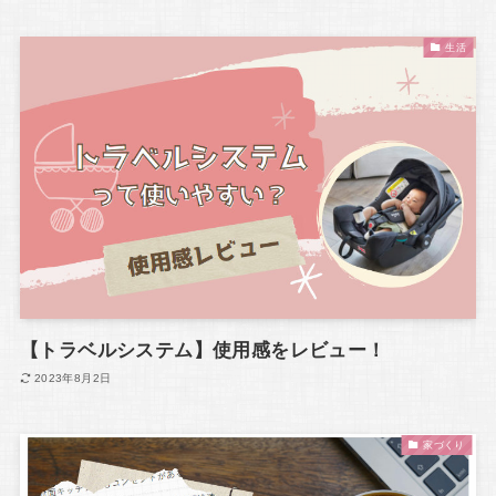
生活
【トラベルシステム】使用感をレビュー！
2023年8月2日
家づくり