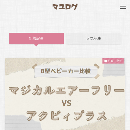
新着記事
人気記事
妊娠子育て