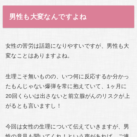
男性も大変なんですよね
女性の苦労は話題になりやすいですが、男性も大
変なことはありますよね。
生理こそ無いものの、いつ何に反応するか分かっ
たもんじゃない爆弾を常に抱えていて、1ヶ月に
20回くらいは出さないと前立腺がんのリスクが上
がるとも言いますし！
今回は女性の生理について伝えていきますが、男
性の意見も聞いてくれ！という声があれば、ご連