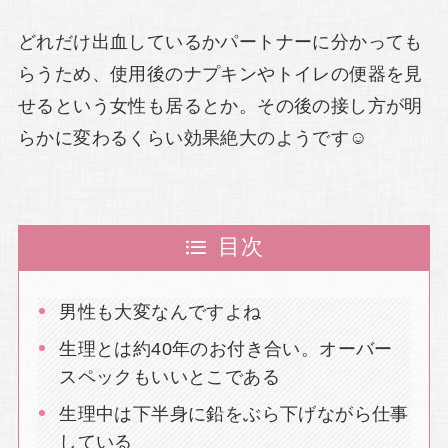
どれだけ出血しているかパートナーに分かっても
らうため、使用後のナプキンやトイレの便器を見
せるという女性も居るとか。その後の接し方が明
らかに変わるくらい効果絶大のようです☺
目次
男性も大変なんですよね
生理とは約40年のお付き合い。オーバー
スペックもいいとこである
生理中は下半身に鉛をぶら下げながら仕事
している