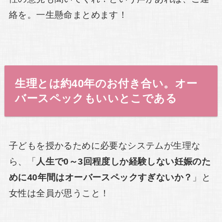
絡を。一生懸命まとめます！
生理とは約40年のお付き合い。オー
バースペックもいいとこである
子どもを授かるために必要なシステムが生理な
ら、「
人生で0～3回程度しか経験しない妊娠のた
めに40年間はオーバースペックすぎないか？
」と
女性は全員が思うこと！