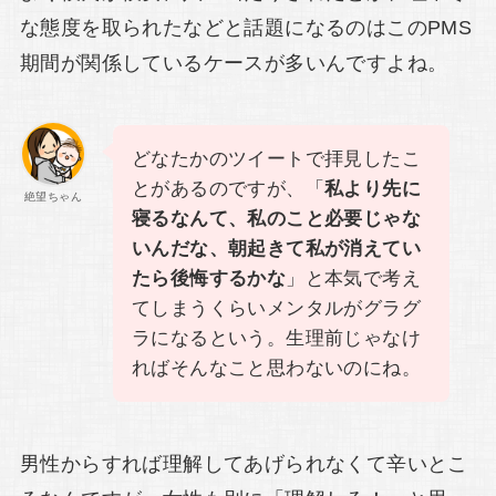
な態度を取られたなどと話題になるのはこのPMS
期間が関係しているケースが多いんですよね。
どなたかのツイートで拝見したこ
とがあるのですが、「
私より先に
絶望ちゃん
寝るなんて、私のこと必要じゃな
いんだな、朝起きて私が消えてい
たら後悔するかな
」と本気で考え
てしまうくらいメンタルがグラグ
ラになるという。生理前じゃなけ
ればそんなこと思わないのにね。
男性からすれば理解してあげられなくて辛いとこ