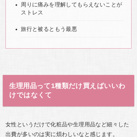
周りに痛みを理解してもらえないことが
ストレス
旅行と被るともう最悪
生理用品って1種類だけ買えばいいわ
けではなくて
女性というだけで化粧品や生理用品など細々した
出費が多いのは実に煩わしいなと感じます。