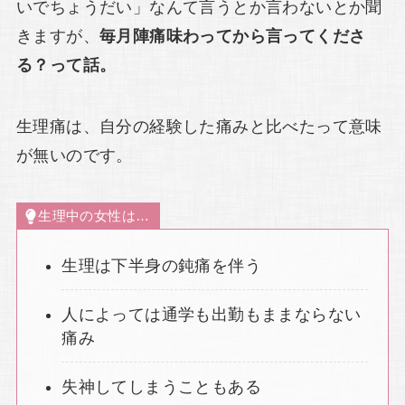
いでちょうだい」なんて言うとか言わないとか聞
きますが、
毎月陣痛味わってから言ってくださ
る？って話。
生理痛は、自分の経験した痛みと比べたって意味
が無いのです。
生理中の女性は…
生理は下半身の鈍痛を伴う
人によっては通学も出勤もままならない
痛み
失神してしまうこともある