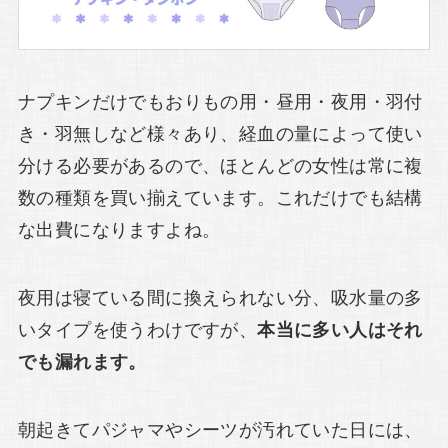
ナプキンだけでもおりもの用・昼用・夜用・羽付
き・羽無しなど様々あり、経血の量によって使い
分ける必要があるので、ほとんどの女性は常に複
数の種類を買い揃えています。これだけでも結構
な出費になりますよね。
夜用は寝ている間に換えられない分、吸水量の多
いタイプを使うわけですが、
本当に多い人はそれ
でも漏れます。
朝起きてパジャマやシーツが汚れていた日には、