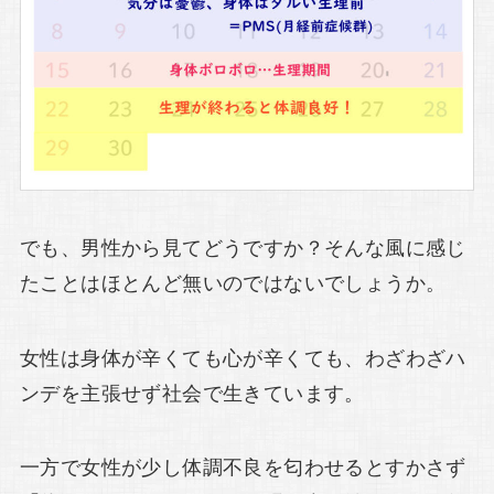
でも、男性から見てどうですか？そんな風に感じ
たことはほとんど無いのではないでしょうか。
女性は身体が辛くても心が辛くても、わざわざハ
ンデを主張せず社会で生きています。
一方で女性が少し体調不良を匂わせるとすかさず