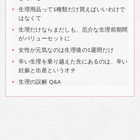
生理用品って1種類だけ買えばいいわけで
はなくて
生理だけならまだしも、厄介な生理前期間
がバリューセットに
女性が元気なのは生理後の1週間だけ
辛い生理を乗り越えた先にあるのは、辛い
妊娠と出産というオチ
生理の誤解 Q&A