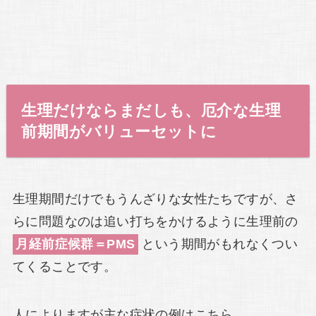
生理だけならまだしも、厄介な生理
前期間がバリューセットに
生理期間だけでもうんざりな女性たちですが、さ
らに問題なのは追い打ちをかけるように生理前の
月経前症候群＝PMS
という期間がもれなくつい
てくることです。
人によりますが主な症状の例はこちら。