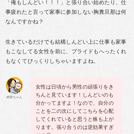
「俺もしんどい！！！」と張り合い始めたり、仕
事疲れたと言って家事に参加しない胸糞旦那は何
なんですかね？
生きているだけでも結構しんどい上に仕事も家事
もこなしてる女性を前に、プライドもへったくれ
もなくてびっくりしちゃいますよね。
女性は日頃から男性の頑張りをき
ちんと見ています！しんどいのも
絶望ちゃん
分かってますよ！なので、自分の
ことを二の次にしてこちらを心配
してくれていると思うと株も上が
ります。張り合うのは逆効果すぎ