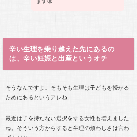
ます😫
辛い生理を乗り越えた先にあるの
は、辛い妊娠と出産というオチ
そうなんですよ。そもそも生理は子どもを授かる
ためにあるというアレね。
最近は子を持たない選択をする女性も増えました
ね。そういう方からすると生理の煩わしさは言わ