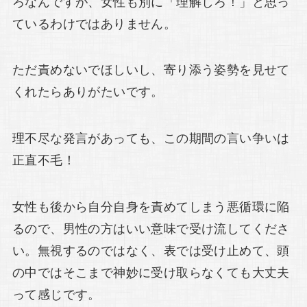
ろなんですが、女性も別に「理解しろ！」と思っ
ているわけではありません。
ただ責めないでほしいし、寄り添う姿勢を見せて
くれたらありがたいです。
理不尽な発言があっても、この期間の言い争いは
正直不毛！
女性も後から自分自身を責めてしまう悪循環に陥
るので、男性の方はいい意味で受け流してくださ
い。無視するのではなく、表では受け止めて、頭
の中ではそこまで神妙に受け取らなくても大丈夫
って感じです。