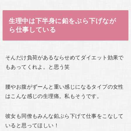
生理中は下半身に鉛をぶら下げなが
ら仕事している
そんだけ負荷があるならせめてダイエット効果で
もあってくれよ。と思う笑
腰やお腹がずーんと重い感じになるタイプの女性
はこんな感じの生理痛。私もそうです。
彼女も同僚もみんな鉛ぶら下げて仕事をこなして
いると思ってほしい！