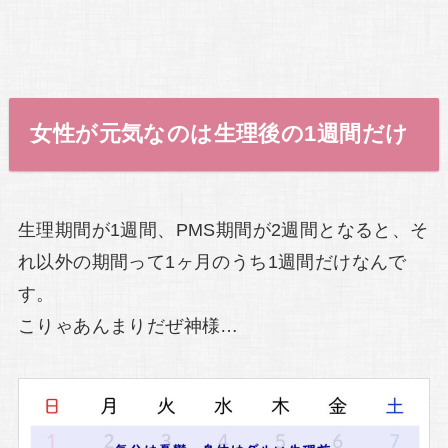
女性が元気なのは生理後の1週間だけ
生理期間が1週間、PMS期間が2週間となると、そ
れ以外の期間って1ヶ月のうち1週間だけなんで
す。
こりゃあんまりだぜ神様…