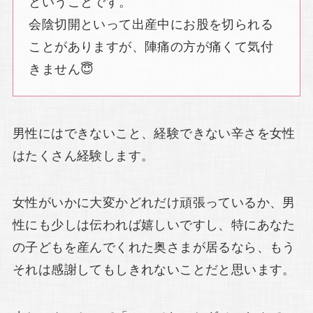
ということです。
会陰切開といって出産中にお股を切られる
ことがありますが、陣痛の方が痛くて気付
きません😇
男性にはできないこと、経験できない辛さを女性
はたくさん経験します。
女性がいかに大変かどれだけ頑張っているか、男
性にも少しは伝われば嬉しいですし、特にあなた
の子どもを産んでくれた奥さまが居るなら、もう
それは感謝してもしきれないことだと思います。