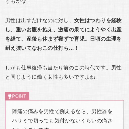
ずもがな。
男性は出すだけなのに対し、
女性はつわりを経験
し、重いお腹を抱え、激痛の果てにようやく出産
を経て、産後も休まず寝ずで育児。日頃の生理を
耐え抜いてなおこの仕打ち…！
しかも仕事復帰も当たり前のこの時代です。男性
と同じように働く女性も多いですよね。
POINT
陣痛の痛みを男性で例えるなら、男性器を
ハサミで切っても気付かないくらいの痛さ