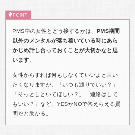
POINT
PMS中の女性とどう接するかは、
PMS期間
以外のメンタルが落ち着いている時にあら
かじめ話し合っておくことが大切かなと思
います。
女性からすれば何もしなくていいよと言い
たくなりますが、「いつも通りでいい？」
「そっとしといてほしい？」「連絡はして
もいい？」など、YESかNOで答えらえる質
問だと助かる。